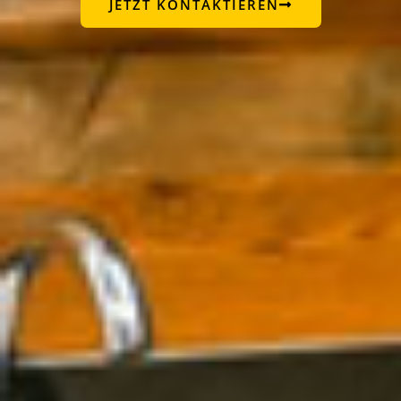
JETZT KONTAKTIEREN