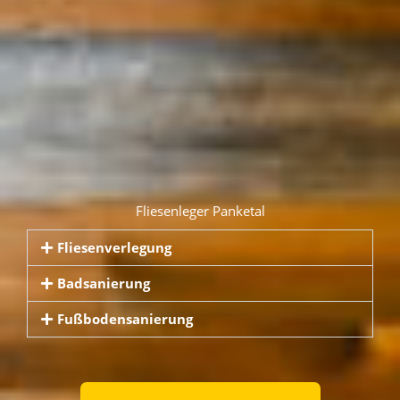
Fliesenleger Panketal
Fliesenverlegung
Badsanierung
Fußbodensanierung