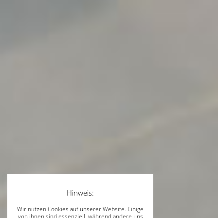
Hinweis:
Wir nutzen Cookies auf unserer Website. Einige
von ihnen sind essenziell, während andere uns